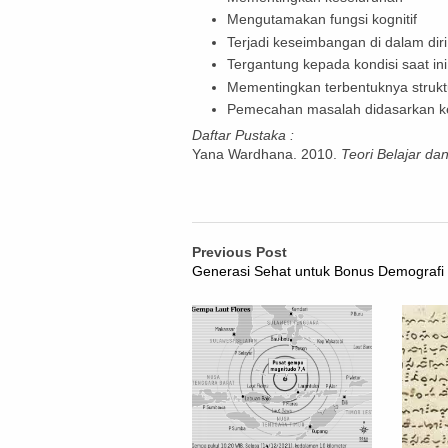
Mengutamakan fungsi kognitif
Terjadi keseimbangan di dalam diri
Tergantung kepada kondisi saat ini
Mementingkan terbentuknya struktu
Pemecahan masalah didasarkan 
Daftar Pustaka :
Yana Wardhana. 2010.
Teori Belajar da
Previous Post
Generasi Sehat untuk Bonus Demografi