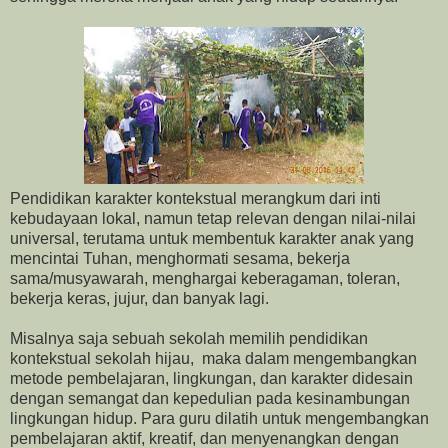
Pendidikan karakter kontekstual merangkum dari inti
kebudayaan lokal, namun tetap relevan dengan nilai-nilai
universal, terutama untuk membentuk karakter anak yang
mencintai Tuhan, menghormati sesama, bekerja
sama/musyawarah, menghargai keberagaman, toleran,
bekerja keras, jujur, dan banyak lagi.
Misalnya saja sebuah sekolah memilih pendidikan
kontekstual sekolah hijau, maka dalam mengembangkan
metode pembelajaran, lingkungan, dan karakter didesain
dengan semangat dan kepedulian pada kesinambungan
lingkungan hidup. Para guru dilatih untuk mengembangkan
pembelajaran aktif, kreatif, dan menyenangkan dengan