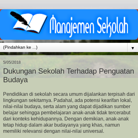
▼
5/05/2018
Dukungan Sekolah Terhadap Penguatan
Budaya
Pendidikan di sekolah secara umum dijalankan terpisah dari
lingkungan sekitarnya. Padahal, ada potensi kearifan lokal,
nilai-nilai budaya, serta alam yang dapat dijadikan sumber
belajar sehingga pembelajaran anak-anak tidak tercerabut
dari konteks kehidupannya. Dengan demikian, anak-anak
tetap hidup dalam akar budayanya yang khas, namun
memiliki relevansi dengan nilai-nilai universal.