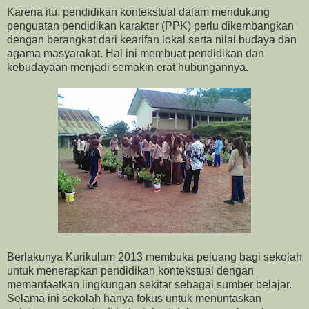
Karena itu, pendidikan kontekstual dalam mendukung
penguatan pendidikan karakter (PPK) perlu dikembangkan
dengan berangkat dari kearifan lokal serta nilai budaya dan
agama masyarakat. Hal ini membuat pendidikan dan
kebudayaan menjadi semakin erat hubungannya.
Berlakunya Kurikulum 2013 membuka peluang bagi sekolah
untuk menerapkan pendidikan kontekstual dengan
memanfaatkan lingkungan sekitar sebagai sumber belajar.
Selama ini sekolah hanya fokus untuk menuntaskan