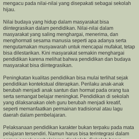
mengacu pada nilai-nilai yang disepakati sebagai sekolah
hijau.
Nilai budaya yang hidup dalam masyarakat bisa
diintegrasikan dalam pendidikan. Nilai-nilai dalam
masyarakat yang saling menghargai, menerima, dan
menghormati sesama manusia seperti apa adanya serta
mengutamakan musyawarah untuk mencapai mufakat, tetap
bisa dilestarikan. Kini masyarakat semakin menghargai
pendidikan karena melihat bahwa pendidikan dan budaya
masyarakat bisa diintegrasikan.
Peningkatan kualitas pendidikan bisa mulai terlihat sejak
pendidikan kontekstual diterapkan. Perilaku anak-anak
berubah menjadi anak santun dan hormat pada orang tua
serta semangat belajar meningkat. Pendidikan di sekolah
yang dilaksanakan oleh guru berubah menjadi kreatif,
seperti memanfaatkan permainan tradisional atau lagu
daerah dalam pembelajaran.
Pelaksanaan pendidikan karakter bukan terpaku pada mata
pelajaran tersendiri. Namun harus bisa terintegrasi dalam