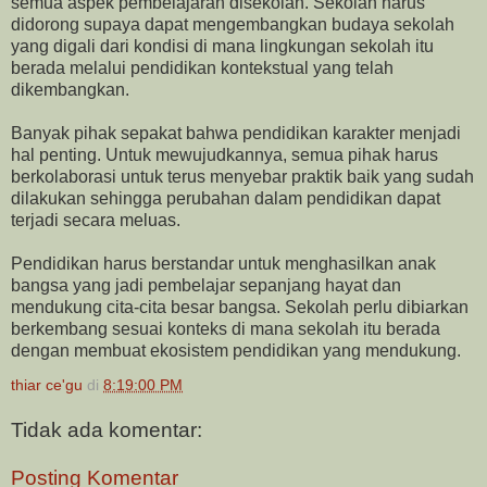
semua aspek pembelajaran disekolah. Sekolah harus
didorong supaya dapat mengembangkan budaya sekolah
yang digali dari kondisi di mana lingkungan sekolah itu
berada melalui pendidikan kontekstual yang telah
dikembangkan.
Banyak pihak sepakat bahwa pendidikan karakter menjadi
hal penting. Untuk mewujudkannya, semua pihak harus
berkolaborasi untuk terus menyebar praktik baik yang sudah
dilakukan sehingga perubahan dalam pendidikan dapat
terjadi secara meluas.
Pendidikan harus berstandar untuk menghasilkan anak
bangsa yang jadi pembelajar sepanjang hayat dan
mendukung cita-cita besar bangsa. Sekolah perlu dibiarkan
berkembang sesuai konteks di mana sekolah itu berada
dengan membuat ekosistem pendidikan yang mendukung.
thiar ce'gu
di
8:19:00 PM
Tidak ada komentar:
Posting Komentar