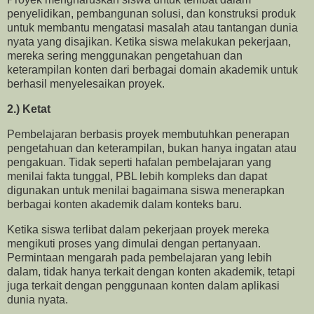
penyelidikan, pembangunan solusi, dan konstruksi produk
untuk membantu mengatasi masalah atau tantangan dunia
nyata yang disajikan. Ketika siswa melakukan pekerjaan,
mereka sering menggunakan pengetahuan dan
keterampilan konten dari berbagai domain akademik untuk
berhasil menyelesaikan proyek.
2.) Ketat
Pembelajaran berbasis proyek membutuhkan penerapan
pengetahuan dan keterampilan, bukan hanya ingatan atau
pengakuan. Tidak seperti hafalan pembelajaran yang
menilai fakta tunggal, PBL lebih kompleks dan dapat
digunakan untuk menilai bagaimana siswa menerapkan
berbagai konten akademik dalam konteks baru.
Ketika siswa terlibat dalam pekerjaan proyek mereka
mengikuti proses yang dimulai dengan pertanyaan.
Permintaan mengarah pada pembelajaran yang lebih
dalam, tidak hanya terkait dengan konten akademik, tetapi
juga terkait dengan penggunaan konten dalam aplikasi
dunia nyata.