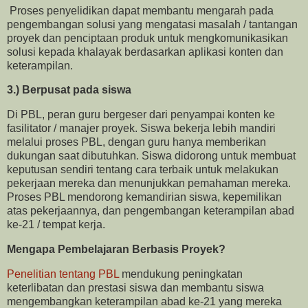
Proses penyelidikan dapat membantu mengarah pada
pengembangan solusi yang mengatasi masalah / tantangan
proyek dan penciptaan produk untuk mengkomunikasikan
solusi kepada khalayak berdasarkan aplikasi konten dan
keterampilan.
3.) Berpusat pada siswa
Di PBL, peran guru bergeser dari penyampai konten ke
fasilitator / manajer proyek. Siswa bekerja lebih mandiri
melalui proses PBL, dengan guru hanya memberikan
dukungan saat dibutuhkan. Siswa didorong untuk membuat
keputusan sendiri tentang cara terbaik untuk melakukan
pekerjaan mereka dan menunjukkan pemahaman mereka.
Proses PBL mendorong kemandirian siswa, kepemilikan
atas pekerjaannya, dan pengembangan keterampilan abad
ke-21 / tempat kerja.
Mengapa Pembelajaran Berbasis Proyek?
Penelitian tentang PBL
mendukung peningkatan
keterlibatan dan prestasi siswa dan membantu siswa
mengembangkan keterampilan abad ke-21 yang mereka