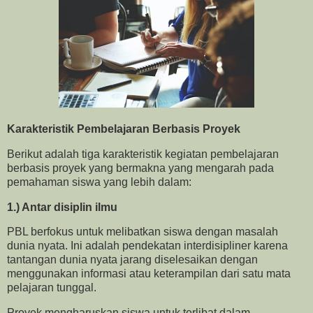
Karakteristik Pembelajaran Berbasis Proyek
Berikut adalah tiga karakteristik kegiatan pembelajaran
berbasis proyek yang bermakna yang mengarah pada
pemahaman siswa yang lebih dalam:
1.) Antar disiplin ilmu
PBL berfokus untuk melibatkan siswa dengan masalah
dunia nyata. Ini adalah pendekatan interdisipliner karena
tantangan dunia nyata jarang diselesaikan dengan
menggunakan informasi atau keterampilan dari satu mata
pelajaran tunggal.
Proyek mengharuskan siswa untuk terlibat dalam