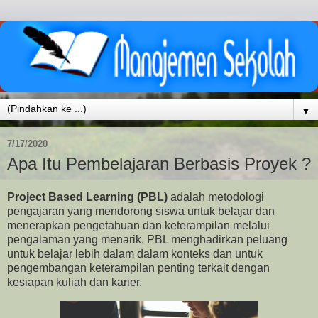
▼
7/17/2020
Apa Itu Pembelajaran Berbasis Proyek ?
Project Based Learning (PBL)
adalah metodologi
pengajaran yang mendorong siswa untuk belajar dan
menerapkan pengetahuan dan keterampilan melalui
pengalaman yang menarik. PBL menghadirkan peluang
untuk belajar lebih dalam dalam konteks dan untuk
pengembangan keterampilan penting terkait dengan
kesiapan kuliah dan karier.