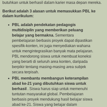
butuhkan untuk berhasil dalam karier masa depan mereka.
Berikut adalah 3 alasan untuk memasukkan PBL ke
dalam kurikulum:
PBL adalah pendekatan pedagogis
multidisiplin yang memberikan peluang
belajar yang bermakna.
Sementara
pembelajaran berbasis proyek dapat dipastikan
spesifik-konten, ini juga menyediakan wahana
untuk mengintegrasikan banyak mata pelajaran.
PBL mendorong siswa untuk membuat koneksi
yang berarti di seluruh area konten, daripada
berpikir tentang masing-masing area subjek
secara terpisah.
PBL membantu membangun keterampilan
abad ke-21 yang dibutuhkan siswa untuk
berhasil
. Siswa harus siap untuk memenuhi
tuntutan masyarakat global. Pembelajaran
berbasis proyek mendukung hasil belajar siswa
abad ke-21. Siswa yang belajar dalam